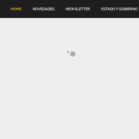
HOME
NOVEDADES
NEWSLETTER
ESTADO Y GOBIERNO