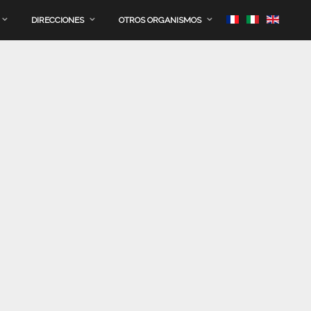
DIRECCIONES
OTROS ORGANISMOS