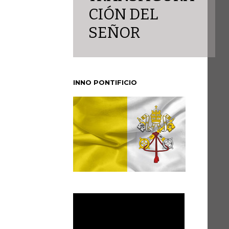
CIÓN DEL
SEÑOR
INNO PONTIFICIO