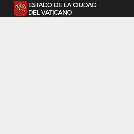
Seleccione su idioma