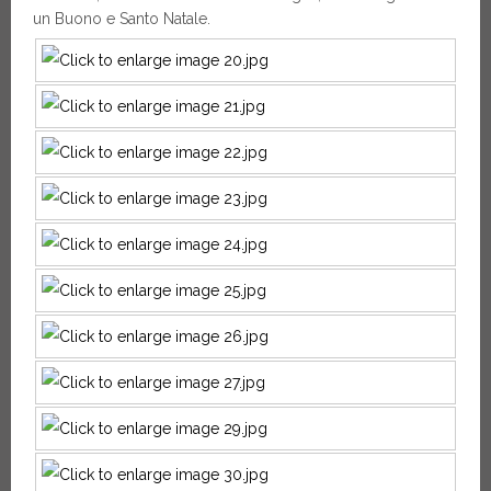
un Buono e Santo Natale.