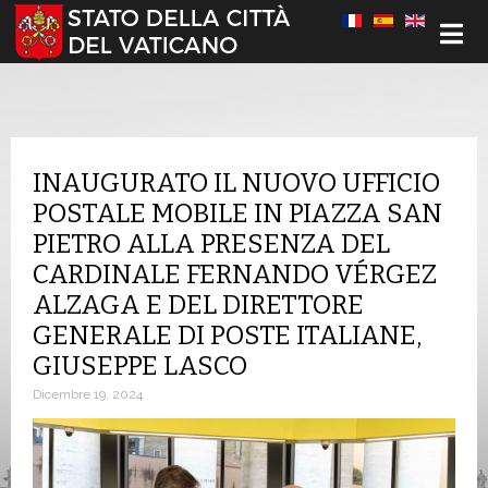
Seleziona la tua lingua
INAUGURATO IL NUOVO UFFICIO
POSTALE MOBILE IN PIAZZA SAN
PIETRO ALLA PRESENZA DEL
CARDINALE FERNANDO VÉRGEZ
ALZAGA E DEL DIRETTORE
GENERALE DI POSTE ITALIANE,
GIUSEPPE LASCO
Dicembre 19, 2024