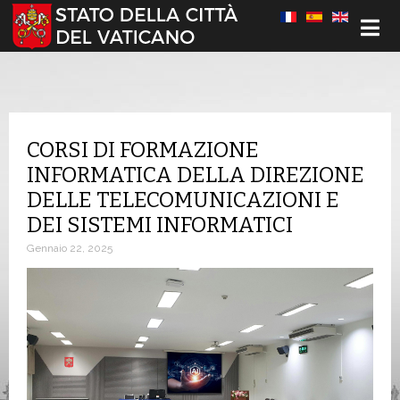
Seleziona la tua lingua
CORSI DI FORMAZIONE
INFORMATICA DELLA DIREZIONE
DELLE TELECOMUNICAZIONI E
DEI SISTEMI INFORMATICI
Gennaio 22, 2025