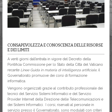
CONSAPEVOLEZZA E CONOSCENZA DELLE RISORSE
E DEI LIMITI
A venti giorni dall’entrata in vigore del Decreto della
Pontificia Commissione per lo Stato della Città del Vaticano
recante
Linee Guida in materia di intelligenza artificiale
, il
Governatorato promuove dei corsi di formazione
informatica.
Vengono organizzati grazie al contributo professionale dei
tecnici del Servizio Sistemi Informatici e del Servizio
Provider Internet della Direzione delle Telecomunicazioni e
dei Sistemi Informatici. I corsi, riservati al personale in
servizio presso il Governatorato, sono modulati con criteri