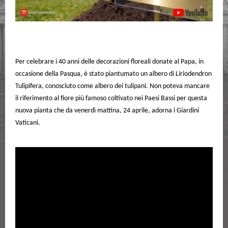
Per celebrare i 40 anni delle decorazioni floreali donate al Papa, in
occasione della Pasqua, è stato piantumato un albero di Liriodendron
Tulipifera, conosciuto come albero dei tulipani. Non poteva mancare
il riferimento al fiore più famoso coltivato nei Paesi Bassi per questa
nuova pianta che da venerdì mattina, 24 aprile, adorna i Giardini
Vaticani.