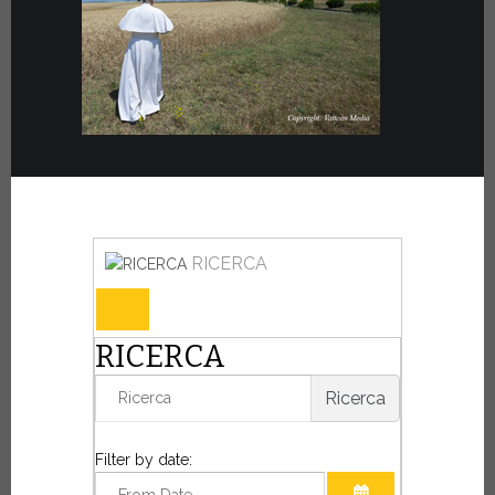
RICERCA
RICERCA
Ricerca
Filter by date: