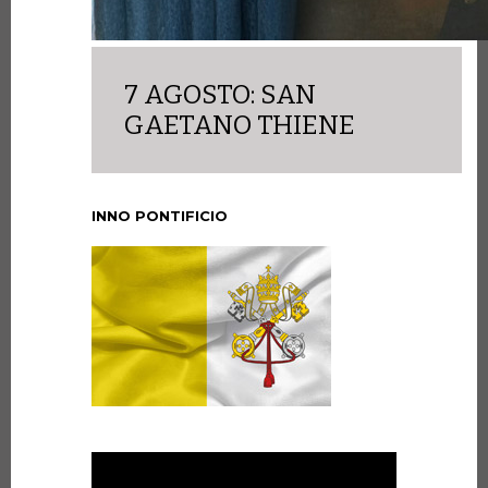
7 AGOSTO: SAN
GAETANO THIENE
INNO PONTIFICIO