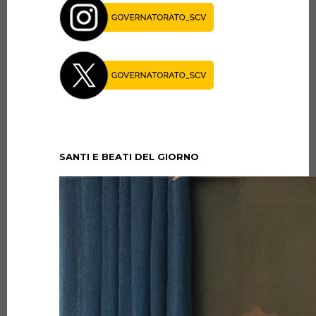
SANTI E BEATI DEL GIORNO