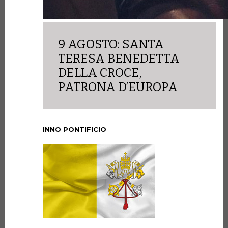
9 AGOSTO: SANTA
TERESA BENEDETTA
DELLA CROCE,
PATRONA D’EUROPA
INNO PONTIFICIO