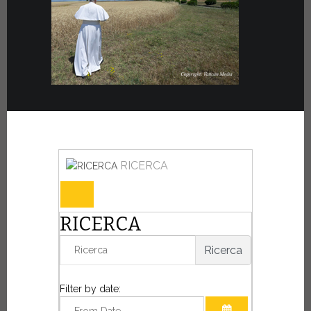
RICERCA
RICERCA
Ricerca
Filter by date: