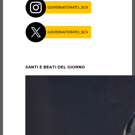
SANTI E BEATI DEL GIORNO