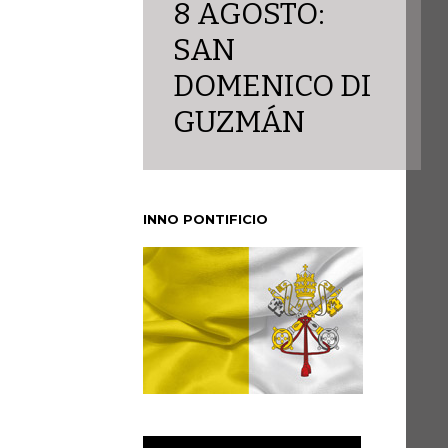
8 AGOSTO:
SAN
DOMENICO DI
GUZMÁN
INNO PONTIFICIO