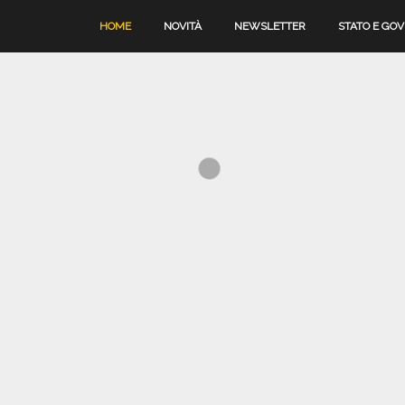
HOME
NOVITÀ
NEWSLETTER
STATO E GO