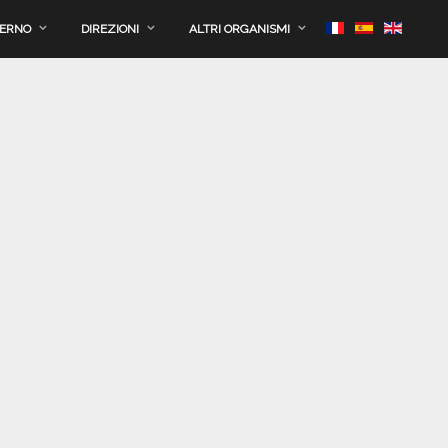
VERNO
DIREZIONI
ALTRI ORGANISMI