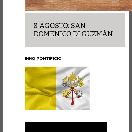
8 AGOSTO: SAN
DOMENICO DI GUZMÁN
INNO PONTIFICIO