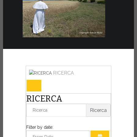
RICERCA
RICERCA
Ricerca
Filter by date: