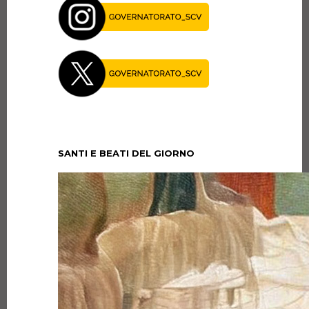
SANTI E BEATI DEL GIORNO