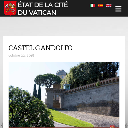
Sélectionnez votre langue
CASTEL GANDOLFO
octobre 22, 2018