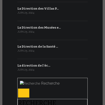
La Direction des Villas P…
JUIN 25, 2024
La Direction des Musées e…
JUIN 25, 2024
La Direction de la Santé …
JUIN 25, 2024
La direction de l'éc…
JUIN 25, 2024
Recherche
RECHERCHE