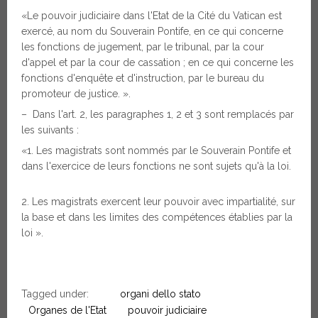
«Le pouvoir judiciaire dans l'Etat de la Cité du Vatican est
exercé, au nom du Souverain Pontife, en ce qui concerne
les fonctions de jugement, par le tribunal, par la cour
d'appel et par la cour de cassation ; en ce qui concerne les
fonctions d'enquête et d'instruction, par le bureau du
promoteur de justice. ».
– Dans l'art. 2, les paragraphes 1, 2 et 3 sont remplacés par
les suivants :
«1. Les magistrats sont nommés par le Souverain Pontife et
dans l'exercice de leurs fonctions ne sont sujets qu'à la loi.
Les magistrats exercent leur pouvoir avec impartialité, sur
la base et dans les limites des compétences établies par la
loi ».
Tagged under:
organi dello stato
Organes de l'Etat
pouvoir judiciaire