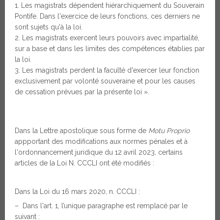
Les magistrats dépendent hiérarchiquement du Souverain
Pontife. Dans l'exercice de leurs fonctions, ces derniers ne
sont sujets qu'à la loi.
Les magistrats exercent leurs pouvoirs avec impartialité,
sur a base et dans les limites des compétences établies par
la loi.
Les magistrats perdent la faculté d'exercer leur fonction
exclusivement par volonté souveraine et pour les causes
de cessation prévues par la présente loi ».
Dans la Lettre apostolique sous forme de
Motu Proprio
appportant des modifications aux normes pénales et à
l'ordonnancement juridique du 12 avril 2023, certains
articles de la Loi N. CCCLI ont été modifiés :
Dans la Loi du 16 mars 2020, n. CCCLI :
– Dans l'art. 1, l’unique paragraphe est remplacé par le
suivant :