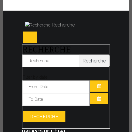
Recherche
RECHERCHE
Recherche
Filter by date:
OUVRIR LE CA
OUVRIR LE CA
RECHERCHE
ORGANES DE L'ÉTAT