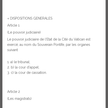
« DISPOSITIONS GENERALES
Article 1
(Le pouvoir judiciaire)
Le pouvoir judiciaire de l'Etat de la Cité du Vatican est
exercé, au nom du Souverain Pontife, par les organes
suivant
a) le tribunal;
b) la cour d'appel;
c) la cour de cassation.
Article 2
(Les magistrats)