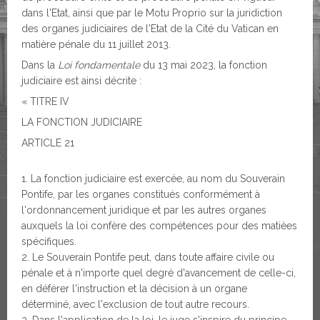
dans l'Etat, ainsi que par le Motu Proprio sur la juridiction
des organes judiciaires de l'Etat de la Cité du Vatican en
matière pénale du 11 juillet 2013.
Dans la
Loi fondamentale
du 13 mai 2023, la fonction
judiciaire est ainsi décrite :
« TITRE IV
LA FONCTION JUDICIAIRE
ARTICLE 21
La fonction judiciaire est exercée, au nom du Souverain
Pontife, par les organes constitués conformément à
l'ordonnancement juridique et par les autres organes
auxquels la loi confère des compétences pour des matièes
spécifiques.
Le Souverain Pontife peut, dans toute affaire civile ou
pénale et à n'importe quel degré d'avancement de celle-ci,
en déférer l'instruction et la décision à un organe
déterminé, avec l'exclusion de tout autre recours.