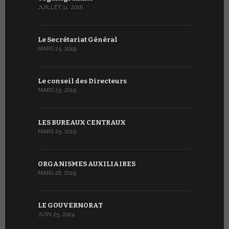
JUILLET 11, 2018
Le Secrétariat Général
MARS 25, 2019
Le conseil des Directeurs
MARS 25, 2019
LES BUREAUX CENTRAUX
MARS 25, 2019
ORGANISMES AUXILIAIRES
MARS 26, 2019
LE GOUVERNORAT
JUIN 25, 2024