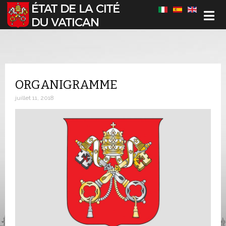
Sélectionnez votre langue
ORGANIGRAMME
juillet 11, 2018