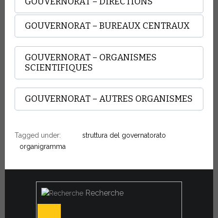
GOUVERNORAT – DIRECTIONS
GOUVERNORAT – BUREAUX CENTRAUX
GOUVERNORAT – ORGANISMES
SCIENTIFIQUES
GOUVERNORAT – AUTRES ORGANISMES
Tagged under:
struttura del governatorato
organigramma
Recherche