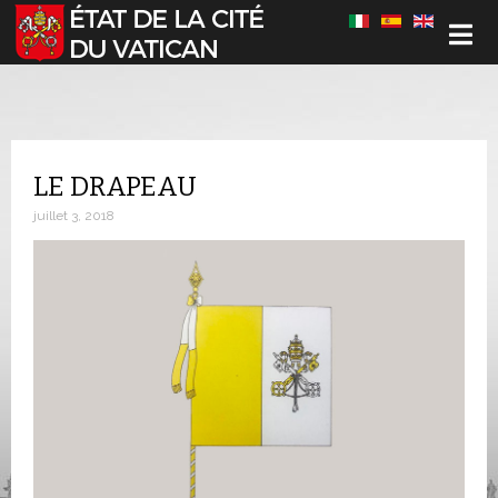
Sélectionnez votre langue
LE DRAPEAU
juillet 3, 2018