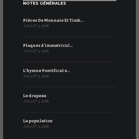
NOTES GÉNÉRALES
Pièces De Monnaie Et Timb…
JUILLET 3, 2018
Plaques d'immatricul…
JUILLET 3, 2018
L'hymne Pontifical e…
JUILLET 3, 2018
Le drapeau
JUILLET 3, 2018
La population
JUILLET 3, 2018