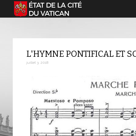
Sélectionnez votre langue
L'HYMNE PONTIFICAL ET S
juillet 3, 2018