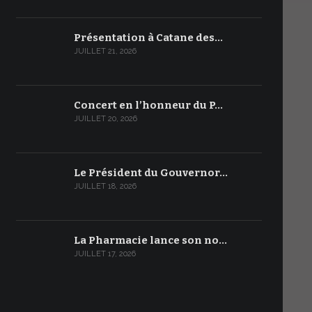
Présentation à Catane des…
JUILLET 21, 2026
Concert en l’honneur du P…
JUILLET 20, 2026
Le Président du Gouvernor…
JUILLET 18, 2026
La Pharmacie lance son no…
JUILLET 17, 2026