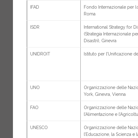
IFAD
Fondo Internazionale per l
Roma
ISDR
International Strategy for D
(Strategia Internazionale pe
Disastri), Ginevra
UNIDROIT
Istituto per l’Unificazione d
UNO
Organizzazione delle Nazi
York, Ginevra, Vienna
FAO
Organizzazione delle Nazio
l’Alimentazione e l’Agricol
UNESCO
Organizzazione delle Nazio
l’Educazione, la Scienza e la