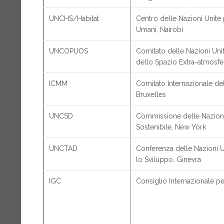
UNCHS/Habitat
Centro delle Nazioni Unite 
Umani, Nairobi
UNCOPUOS
Comitato delle Nazioni Unite
dello Spazio Extra-atmosfe
ICMM
Comitato Internazionale del
Bruxelles
UNCSD
Commissione delle Nazioni
Sostenibile, New York
UNCTAD
Conferenza delle Nazioni 
lo Sviluppo, Ginevra
IGC
Consiglio Internazionale pe