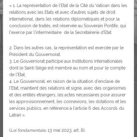
« 1. La représentation de l'Etat de la Cité du Vatican dans les
relations avec les Etats et avec d'autres sujets de droit
international, dans les relations diplomatiques et pour la
conclusion de traités, est réservée au Souverain Pontife, qui
l'exerce par l'intermédiaire de la Secrétairerie d'Etat.
Dans les autres cas, la représentation est exercée par le
Président du Gouvernorat.
Le Gouvernorat participe aux Institutions internationales
dont le Saint-Siège est membre au nom et pour le compte
de l'Etat.
Le Gouvernorat, en raison de la situation d'enclave de
l'Etat, maintient des relations et signe, avec des organismes
et des entités étrangers, les actes nécessaires pour assurer
les approvisionnement, les connexions, les dotations et les
services publics, en référence à l'article 6 des Accords du
Latran ».
(
Loi fondamentale
, 13 mai 2023, art. 6).