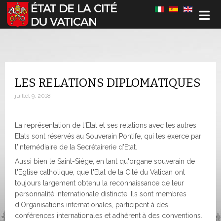
Sélectionnez votre langue
LES RELATIONS DIPLOMATIQUES
juillet 9, 2018
La représentation de l'Etat et ses relations avec les autres
Etats sont réservés au Souverain Pontife, qui les exerce par
l'intemédiaire de la Secrétairerie d'Etat.
Aussi bien le Saint-Siège, en tant qu'organe souverain de
l'Eglise catholique, que l'Etat de la Cité du Vatican ont
toujours largement obtenu la reconnaissance de leur
personnalité internationale distincte. Ils sont membres
d'Organisations internationales, participent à des
conférences internationales et adhèrent à des conventions.