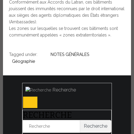
Conformément aux Accords du Latran, ces bâtiments
jouissent des immunités reconnues par le droit international
aux sièges des agents diplomatiques des États étrangers
(Ambassades).
Les zones sur lesquelles se trouvent ces bâtiments sont
communément appelées « zones extraterritoriales ».
Tagged under:
NOTES GÉNÉRALES
Géographie
Recherche
RECHERCHE
Recherche