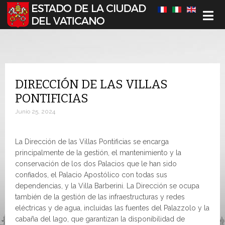
Seleccione su idioma
DIRECCIÓN DE LAS VILLAS
PONTIFICIAS
Junio 25, 2024
La Dirección de las Villas Pontificias se encarga
principalmente de la gestión, el mantenimiento y la
conservación de los dos Palacios que le han sido
confiados, el Palacio Apostólico con todas sus
dependencias, y la Villa Barberini. La Dirección se ocupa
también de la gestión de las infraestructuras y redes
eléctricas y de agua, incluidas las fuentes del Palazzolo y la
cabaña del lago, que garantizan la disponibilidad de