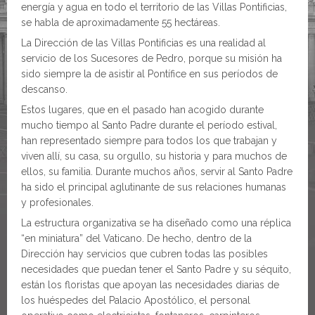
energía y agua en todo el territorio de las Villas Pontificias,
se habla de aproximadamente 55 hectáreas.
La Dirección de las Villas Pontificias es una realidad al
servicio de los Sucesores de Pedro, porque su misión ha
sido siempre la de asistir al Pontífice en sus períodos de
descanso.
Estos lugares, que en el pasado han acogido durante
mucho tiempo al Santo Padre durante el período estival,
han representado siempre para todos los que trabajan y
viven allí, su casa, su orgullo, su historia y para muchos de
ellos, su familia. Durante muchos años, servir al Santo Padre
ha sido el principal aglutinante de sus relaciones humanas
y profesionales.
La estructura organizativa se ha diseñado como una réplica
“en miniatura” del Vaticano. De hecho, dentro de la
Dirección hay servicios que cubren todas las posibles
necesidades que puedan tener el Santo Padre y su séquito,
están los floristas que apoyan las necesidades diarias de
los huéspedes del Palacio Apostólico, el personal