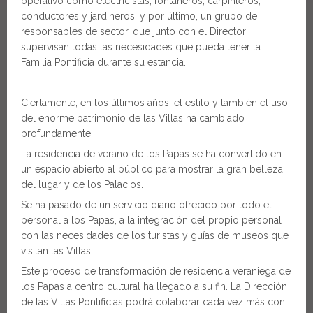
operativo como electricistas, fontaneros, carpinteros,
conductores y jardineros, y por último, un grupo de
responsables de sector, que junto con el Director
supervisan todas las necesidades que pueda tener la
Familia Pontificia durante su estancia.
Ciertamente, en los últimos años, el estilo y también el uso
del enorme patrimonio de las Villas ha cambiado
profundamente.
La residencia de verano de los Papas se ha convertido en
un espacio abierto al público para mostrar la gran belleza
del lugar y de los Palacios.
Se ha pasado de un servicio diario ofrecido por todo el
personal a los Papas, a la integración del propio personal
con las necesidades de los turistas y guías de museos que
visitan las Villas.
Este proceso de transformación de residencia veraniega de
los Papas a centro cultural ha llegado a su fin. La Dirección
de las Villas Pontificias podrá colaborar cada vez más con