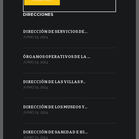
DIRECCIONES
DIRECCIÓN DE SERVICIOS DE…
JUNIO 25, 2024
ÓRGANOS OPERATIVOS DE LA …
JUNIO 25, 2024
DIRECCIÓN DE LAS VILLAS P…
JUNIO 25, 2024
DIRECCIÓN DE LOS MUSEOS Y…
JUNIO 25, 2024
DIRECCIÓN DE SANIDAD E HI…
JUNIO 25, 2024