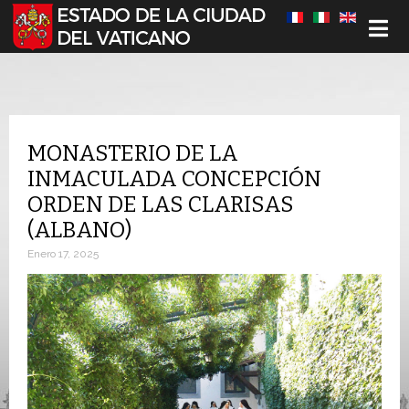
Seleccione su idioma
MONASTERIO DE LA
INMACULADA CONCEPCIÓN
ORDEN DE LAS CLARISAS
(ALBANO)
Enero 17, 2025