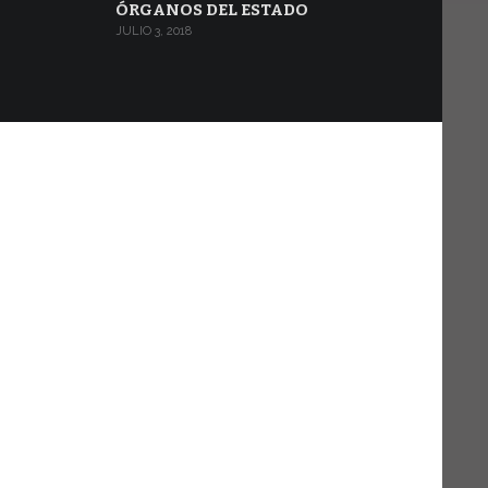
ÓRGANOS DEL ESTADO
JULIO 3, 2018