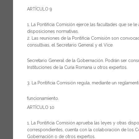
ARTÍCULO 9
La Pontificia Comisión ejerce las facultades que se l
disposiciones normativas.
Las reuniones de la Pontificia Comisión son convocada
consultivas, el Secretario General y el Vice
Secretario General de la Gobernación. Podrán ser con
Instituciones de la Curia Romana u otros expertos.
La Pontificia Comisión regula, mediante un reglament
funcionamiento.
ARTÍCULO 10
La Pontificia Comisión aprueba las leyes y otras disp
correspondientes, cuenta con la colaboración de los Con
Gobernación o de otros expertos.