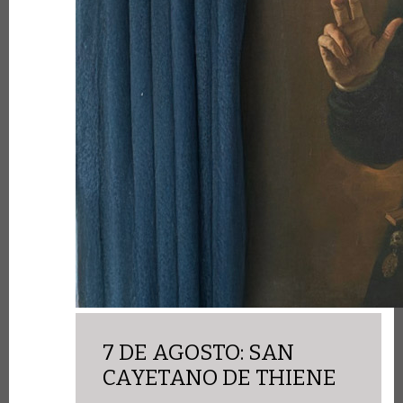
7 DE AGOSTO: SAN
CAYETANO DE THIENE