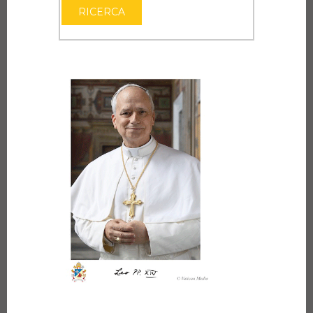
RICERCA