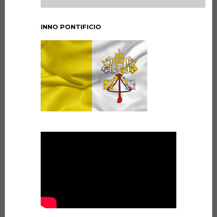
INNO PONTIFICIO