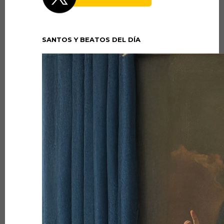
SANTOS Y BEATOS DEL DÍA