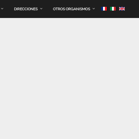
DIRECCIONES
OTROS ORGANISMOS