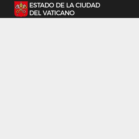
Seleccione su idioma