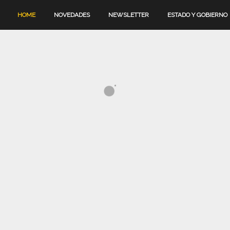
HOME
NOVEDADES
NEWSLETTER
ESTADO Y GOBIERNO