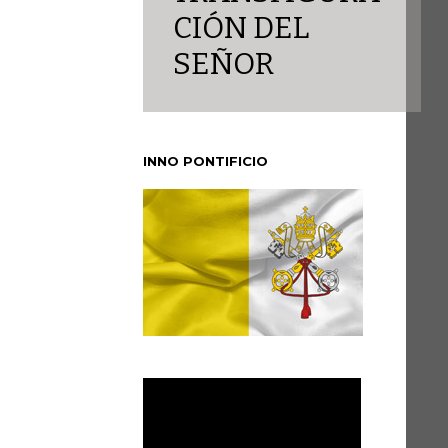
CIÓN DEL
SEÑOR
INNO PONTIFICIO