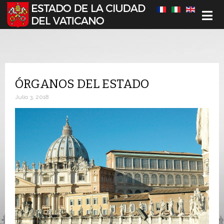
Seleccione su idioma
ÓRGANOS DEL ESTADO
Julio 3, 2018