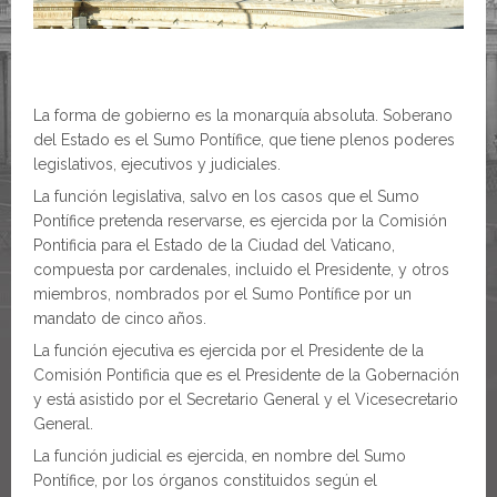
La forma de gobierno es la monarquía absoluta. Soberano
del Estado es el Sumo Pontífice, que tiene plenos poderes
legislativos, ejecutivos y judiciales.
La función legislativa, salvo en los casos que el Sumo
Pontífice pretenda reservarse, es ejercida por la Comisión
Pontificia para el Estado de la Ciudad del Vaticano,
compuesta por cardenales, incluido el Presidente, y otros
miembros, nombrados por el Sumo Pontífice por un
mandato de cinco años.
La función ejecutiva es ejercida por el Presidente de la
Comisión Pontificia que es el Presidente de la Gobernación
y está asistido por el Secretario General y el Vicesecretario
General.
La función judicial es ejercida, en nombre del Sumo
Pontífice, por los órganos constituidos según el