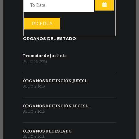
ABRIR EL CAL
ABRIR EL CAL
RICERCA
ÓRGANOS DEL ESTADO
Promotor de Justicia
JULIO 15, 2024
ÓRGANOS DE FUNCIÓN JUDICI…
JULIO 3, 2018
ÓRGANOS DE FUNCIÓN LEGISL…
JULIO 3, 2018
ÓRGANOS DEL ESTADO
JULIO 3, 2018