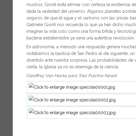
muchos, Gionti evita afirmar con certeza la existencia d
dada la vastedad del universo. Algunos planetas podría
seguros de que el agua y el carbono son las únicas bas
Gabriele Gionti nos recuerda lo que ya han dicho muchos 
imaginar la vida solo como una forma bífida y tecnoló
bacteria extraterrestre ya sería una auténtica revolución.
En astronomía, a menudo una respuesta genera muchas 
visitábamos la basílica de San Pedro al día siguiente, 
divertido ante nuestra sorpresa. Las probabilidades de
cierta: la Iglesia ya no es enemiga de la ciencia.
(
Geoffrey Van Hecke para Tota Pulchra News
)