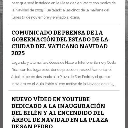
peso que será instalado en la Plaza de San Pedro con motivo de
la Navidad de 2025. Fue talado a las cinco de la mañana del
lunes 24 de noviembre y enviado a Roma.
COMUNICADO DE PRENSA DE LA
GOBERNACIÓN DEL ESTADO DE LA
CIUDAD DEL VATICANO NAVIDAD
2025
Lagundo y Ultimo, la diócesis de Nocera Inferiore-Sarno y Costa
Rica: son los lugares de donde proceden, respectivamente, el
árbol, el belén destinado a la Plaza de San Pedro y el que se
instalará en el Aula Pablo VI con motivo de la Navidad de 2025.
NUEVO VÍDEO EN YOUTUBE
DEDICADO A LA INAUGURACIÓN
DEL BELÉN Y AL ENCENDIDO DEL
ÁRBOL DE NAVIDAD EN LA PLAZA
DE SAN PEDRO.