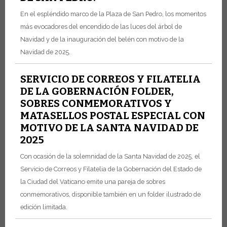
En el espléndido marco de la Plaza de San Pedro, los momentos
más evocadores del encendido de las luces del árbol de
Navidad y de la inauguración del belén con motivo de la
Navidad de 2025.
SERVICIO DE CORREOS Y FILATELIA
DE LA GOBERNACIÓN FOLDER,
SOBRES CONMEMORATIVOS Y
MATASELLOS POSTAL ESPECIAL CON
MOTIVO DE LA SANTA NAVIDAD DE
2025
Con ocasión de la solemnidad de la Santa Navidad de 2025, el
Servicio de Correos y Filatelia de la Gobernación del Estado de
la Ciudad del Vaticano emite una pareja de sobres
conmemorativos, disponible también en un folder ilustrado de
edición limitada.