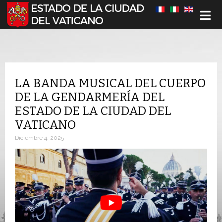
Seleccione su idioma
LA BANDA MUSICAL DEL CUERPO
DE LA GENDARMERÍA DEL
ESTADO DE LA CIUDAD DEL
VATICANO
Diciembre 4, 2025