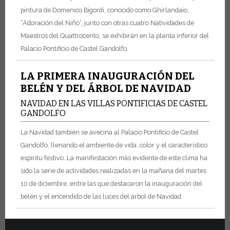
pintura de Domenico Bigordi, conocido como Ghirlandaio,
“Adoración del Niño”, junto con otras cuatro Natividades de
Maestros del Quattrocento, se exhibirán en la planta inferior del
Palacio Pontificio de Castel Gandolfo.
LA PRIMERA INAUGURACIÓN DEL
BELÉN Y DEL ÁRBOL DE NAVIDAD
NAVIDAD EN LAS VILLAS PONTIFICIAS DE CASTEL
GANDOLFO
La Navidad también se avecina al Palacio Pontificio de Castel
Gandolfo, llenando el ambiente de vida, color y el característico
espíritu festivo. La manifestación más evidente de este clima ha
sido la serie de actividades realizadas en la mañana del martes
10 de diciembre, entre las que destacaron la inauguración del
belén y el encendido de las luces del árbol de Navidad.