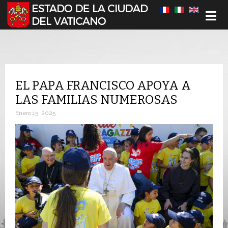
Seleccione su idioma
EL PAPA FRANCISCO APOYA A
LAS FAMILIAS NUMEROSAS
Enero 15, 2025