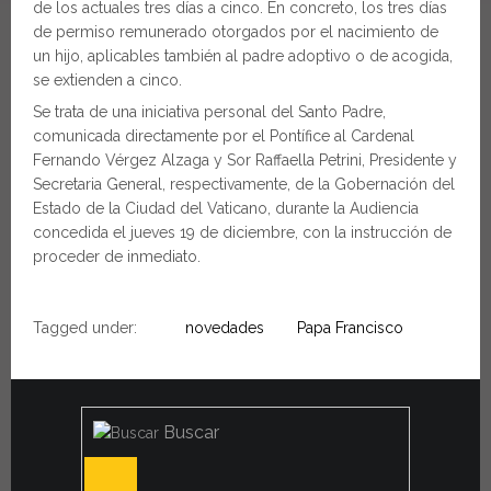
de los actuales tres días a cinco. En concreto, los tres días
de permiso remunerado otorgados por el nacimiento de
un hijo, aplicables también al padre adoptivo o de acogida,
se extienden a cinco.
Se trata de una iniciativa personal del Santo Padre,
comunicada directamente por el Pontífice al Cardenal
Fernando Vérgez Alzaga y Sor Raffaella Petrini, Presidente y
Secretaria General, respectivamente, de la Gobernación del
Estado de la Ciudad del Vaticano, durante la Audiencia
concedida el jueves 19 de diciembre, con la instrucción de
proceder de inmediato.
Tagged under:
novedades
Papa Francisco
Buscar