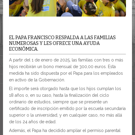
EL PAPA FRANCISCO RESPALDA A LAS FAMILIAS
NUMEROSAS Y LES OFRECE UNA AYUDA
ECONÓMICA.
A partir del 1 de enero de 2025, las familias con tres o más
hijos recibirán un bono mensual de 300,00 euros. Esta
medida ha sido dispuesta por el Papa para los empleados
en activo de la Gobernación.
El importe será otorgado hasta que los hijos cumplan los
18 años o, en su caso, hasta la finalización del ciclo
ordinario de estudios, siempre que se presente un
certificado de inscripción emitido por la escuela secundaria
superior o la universidad, y en cualquier caso, no más allá
de los 24 años de edad.
Además, el Papa ha decidido ampliar el permiso parental