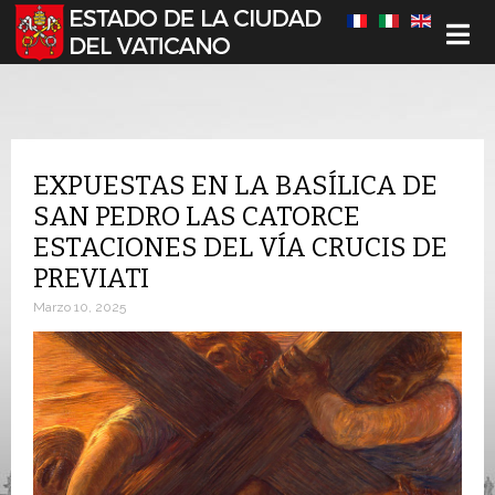
Seleccione su idioma
EXPUESTAS EN LA BASÍLICA DE
SAN PEDRO LAS CATORCE
ESTACIONES DEL VÍA CRUCIS DE
PREVIATI
Marzo 10, 2025