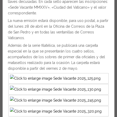
llaves decusadas. En cada sello aparecen las inscripciones:
«Sede Vacante MMXXV», «Ciudad del Vaticano» y el valor
correspondiente.
La nueva emisión estará disponible, para uso postal, a partir
del lunes 28 de abril en la Oficina de Correos de la Plaza
de San Pedro y en todas las ventanillas de Correos
Vaticanos.
Además de la serie filatélica, se publicará una carpeta
especial en la que se presentarán los cuatro sellos,
acompañados de los sobres de primer día oficiales y del
matasellos realizado para la ocasión. La carpeta estará
disponible a partir del viernes 2 de mayo.