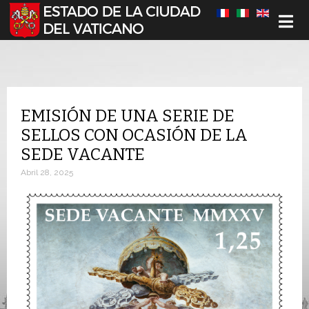
Seleccione su idioma
EMISIÓN DE UNA SERIE DE
SELLOS CON OCASIÓN DE LA
SEDE VACANTE
Abril 28, 2025