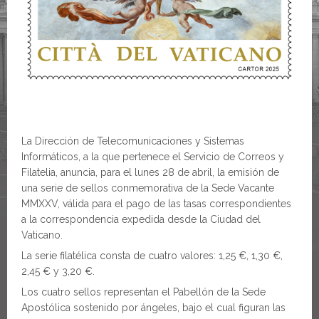
La Dirección de Telecomunicaciones y Sistemas
Informáticos, a la que pertenece el Servicio de Correos y
Filatelia, anuncia, para el lunes 28 de abril, la emisión de
una serie de sellos conmemorativa de la Sede Vacante
MMXXV, válida para el pago de las tasas correspondientes
a la correspondencia expedida desde la Ciudad del
Vaticano.
La serie filatélica consta de cuatro valores: 1,25 €, 1,30 €,
2,45 € y 3,20 €.
Los cuatro sellos representan el Pabellón de la Sede
Apostólica sostenido por ángeles, bajo el cual figuran las