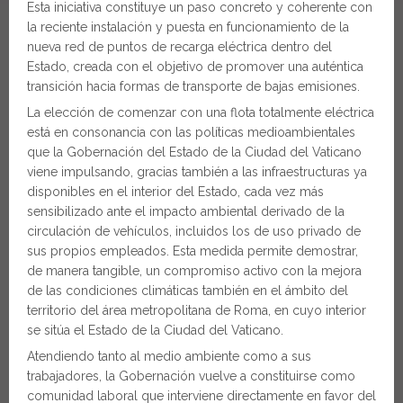
Esta iniciativa constituye un paso concreto y coherente con
la reciente instalación y puesta en funcionamiento de la
nueva red de puntos de recarga eléctrica dentro del
Estado, creada con el objetivo de promover una auténtica
transición hacia formas de transporte de bajas emisiones.
La elección de comenzar con una flota totalmente eléctrica
está en consonancia con las políticas medioambientales
que la Gobernación del Estado de la Ciudad del Vaticano
viene impulsando, gracias también a las infraestructuras ya
disponibles en el interior del Estado, cada vez más
sensibilizado ante el impacto ambiental derivado de la
circulación de vehículos, incluidos los de uso privado de
sus propios empleados. Esta medida permite demostrar,
de manera tangible, un compromiso activo con la mejora
de las condiciones climáticas también en el ámbito del
territorio del área metropolitana de Roma, en cuyo interior
se sitúa el Estado de la Ciudad del Vaticano.
Atendiendo tanto al medio ambiente como a sus
trabajadores, la Gobernación vuelve a constituirse como
comunidad laboral que interviene directamente en favor del