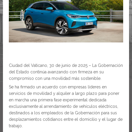
Ciudad del Vaticano, 30 de junio de 2025 – La Gobernación
del Estado continúa avanzando con firmeza en su
compromiso con una movilidad más sostenible.
Se ha firmado un acuerdo con empresas líderes en
servicios de movilidad y alquiler a largo plazo para poner
en marcha una primera fase experimental dedicada
exclusivamente al arrendamiento de vehículos eléctricos,
destinados a los empleados de la Gobernación para sus
desplazamientos cotidianos entre el domicilio y el lugar de
trabajo.