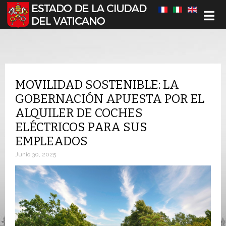
Seleccione su idioma
MOVILIDAD SOSTENIBLE: LA
GOBERNACIÓN APUESTA POR EL
ALQUILER DE COCHES
ELÉCTRICOS PARA SUS
EMPLEADOS
Junio 30, 2025