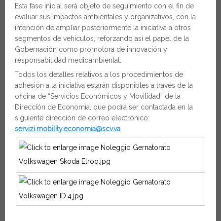
Esta fase inicial será objeto de seguimiento con el fin de
evaluar sus impactos ambientales y organizativos, con la
intención de ampliar posteriormente la iniciativa a otros
segmentos de vehículos, reforzando así el papel de la
Gobernación como promotora de innovación y
responsabilidad medioambiental.
Todos los detalles relativos a los procedimientos de
adhesión a la iniciativa estarán disponibles a través de la
oficina de “Servicios Económicos y Movilidad” de la
Dirección de Economía, que podrá ser contactada en la
siguiente dirección de correo electrónico:
servizi.mobility.economia@scv.va