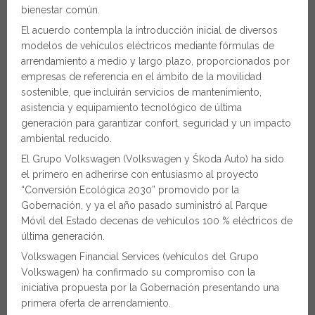
bienestar común.
El acuerdo contempla la introducción inicial de diversos
modelos de vehículos eléctricos mediante fórmulas de
arrendamiento a medio y largo plazo, proporcionados por
empresas de referencia en el ámbito de la movilidad
sostenible, que incluirán servicios de mantenimiento,
asistencia y equipamiento tecnológico de última
generación para garantizar confort, seguridad y un impacto
ambiental reducido.
El Grupo Volkswagen (Volkswagen y Škoda Auto) ha sido
el primero en adherirse con entusiasmo al proyecto
“Conversión Ecológica 2030” promovido por la
Gobernación, y ya el año pasado suministró al Parque
Móvil del Estado decenas de vehículos 100 % eléctricos de
última generación.
Volkswagen Financial Services (vehículos del Grupo
Volkswagen) ha confirmado su compromiso con la
iniciativa propuesta por la Gobernación presentando una
primera oferta de arrendamiento.