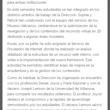
para ambas instituciones.
En este semestre, tres estudiantes se han integrado en los
distintos ámbitos de trabajo de la Dirección. Sophia y
Patrick han colaborado con el equipo del servicio de los
Museos Vaticanos, centrándose en la optimización de la
navegación y de los contenidos del recorrido virtual en 3D
dedicado a algunas áreas museales.
Kovas, por su parte, ha sido asignado al Servicio de
Proveedor de Internet, donde ha realizado un análisis
detallado de la estructura de un recurso web interno, con
vistas a la implementación del nuevo framework. Esta
actividad ha permitido identificar áreas de mejora en la
arquitectura y en la gestión de los contenidos.
Como es habitual, la Dirección ha organizado un encuentro
con los profesores Daniel Joyce y Frank Klassner y con el
decano Joseph Lennon de la Universidad de Villanova,
para compartir los resultados obtenidos. El profesor Joyce
destacó el compromiso y la rapidez de aprendizaje
demostrados por los estudiantes. El decano Lennon valoró