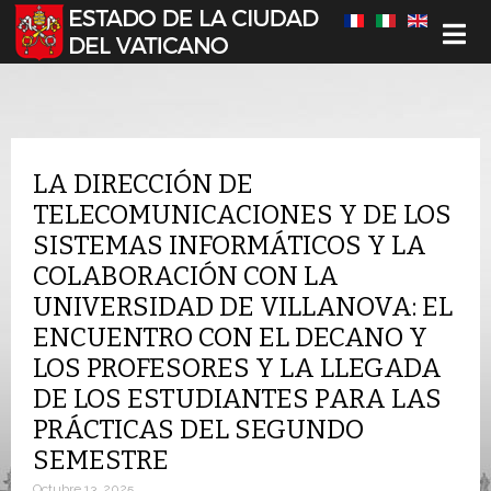
Seleccione su idioma
LA DIRECCIÓN DE
TELECOMUNICACIONES Y DE LOS
SISTEMAS INFORMÁTICOS Y LA
COLABORACIÓN CON LA
UNIVERSIDAD DE VILLANOVA: EL
ENCUENTRO CON EL DECANO Y
LOS PROFESORES Y LA LLEGADA
DE LOS ESTUDIANTES PARA LAS
PRÁCTICAS DEL SEGUNDO
SEMESTRE
Octubre 13, 2025