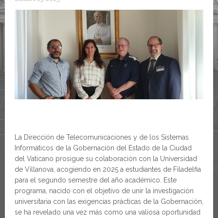
La Dirección de Telecomunicaciones y de los Sistemas
Informáticos de la Gobernación del Estado de la Ciudad
del Vaticano prosigue su colaboración con la Universidad
de Villanova, acogiendo en 2025 a estudiantes de Filadelfia
para el segundo semestre del año académico. Este
programa, nacido con el objetivo de unir la investigación
universitaria con las exigencias prácticas de la Gobernación,
se ha revelado una vez más como una valiosa oportunidad