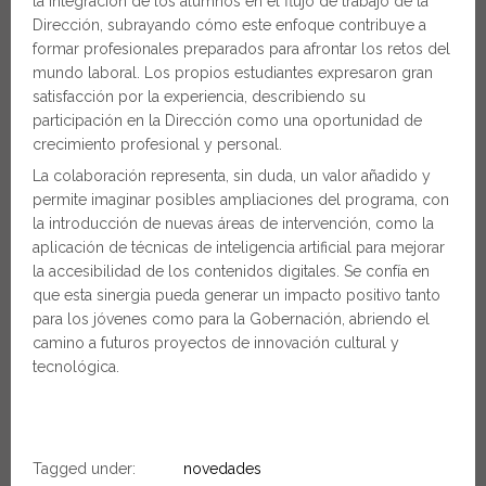
la integración de los alumnos en el flujo de trabajo de la
Dirección, subrayando cómo este enfoque contribuye a
formar profesionales preparados para afrontar los retos del
mundo laboral. Los propios estudiantes expresaron gran
satisfacción por la experiencia, describiendo su
participación en la Dirección como una oportunidad de
crecimiento profesional y personal.
La colaboración representa, sin duda, un valor añadido y
permite imaginar posibles ampliaciones del programa, con
la introducción de nuevas áreas de intervención, como la
aplicación de técnicas de inteligencia artificial para mejorar
la accesibilidad de los contenidos digitales. Se confía en
que esta sinergia pueda generar un impacto positivo tanto
para los jóvenes como para la Gobernación, abriendo el
camino a futuros proyectos de innovación cultural y
tecnológica.
Tagged under:
novedades