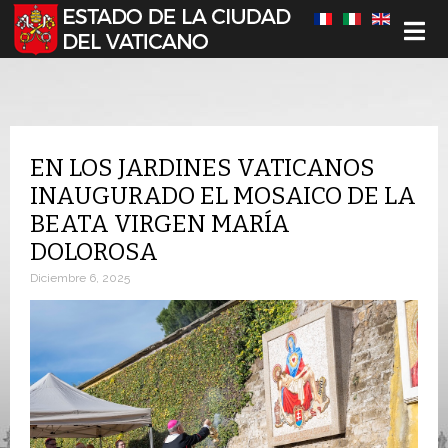
Seleccione su idioma
EN LOS JARDINES VATICANOS
INAUGURADO EL MOSAICO DE LA
BEATA VIRGEN MARÍA
DOLOROSA
Diciembre 6, 2025