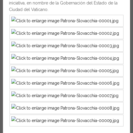
iniciativa, en nombre de la Gobernación del Estado de la
Ciudad del Vaticano.