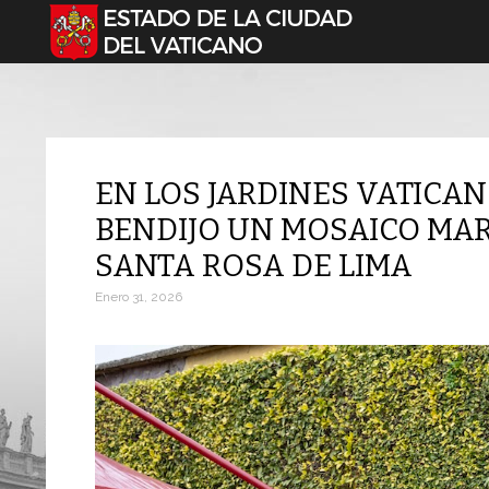
Seleccione su idioma
EN LOS JARDINES VATICAN
BENDIJO UN MOSAICO MAR
SANTA ROSA DE LIMA
Enero 31, 2026