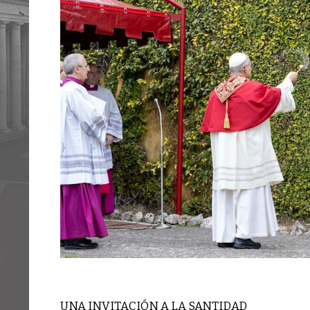
UNA INVITACIÓN A LA SANTIDAD