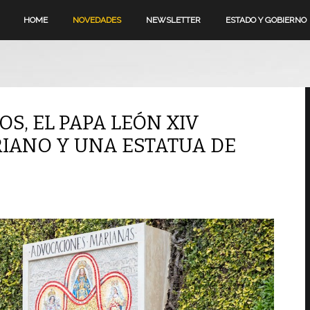
HOME
NOVEDADES
NEWSLETTER
ESTADO Y GOBIERNO
OS, EL PAPA LEÓN XIV
IANO Y UNA ESTATUA DE