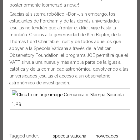
posteriormente ¡comenzó a nevar!
Gracias al sistema robótico «Don», sin embargo, los
estudiantes de Fordham y de las demás universidades
jesuitas no tendrán que afrontar el difícil viaje hasta la
montaña. Gracias a la generosidad de Kim Bepler, de la
Thomas Lord Charitable Trust y de todos aquellos que
apoyan a la Specola Vaticana a través de la Vatican
Observatory Foundation, el programa JOE permitirá que el
VATT sirva a una nueva y más amplia parte de la Iglesia
católica y de la comunidad astronómica, devolviendo a las
universidades jesuitas el acceso a un observatorio
astronómico de investigación.
Tagged under:
specola vaticana
novedades