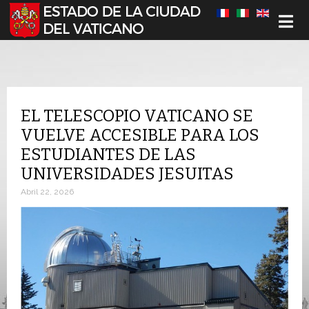
Seleccione su idioma
EL TELESCOPIO VATICANO SE
VUELVE ACCESIBLE PARA LOS
ESTUDIANTES DE LAS
UNIVERSIDADES JESUITAS
Abril 22, 2026