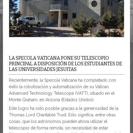
LA SPECOLA VATICANA PONE SU TELESCOPIO
PRINCIPAL A DISPOSICIÓN DE LOS ESTUDIANTES DE
LAS UNIVERSIDADES JESUITAS
Recientemente, la Specola Vaticana ha completado con
éxito la robotización y automatización de su Vatican
Advanced Technology Telescope (VATT), situado en el
Monte Graham, en Arizona (Estados Unidos).
Este logro ha sido posible gracias a la generosidad de la
Thomas Lord Charitable Trust. Esto significa, entre otras
cosas, que los astrónomos pueden ahora utilizar el
telescopio de forma remota, sin necesidad de estar