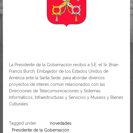
La Presidente de la Gobernación recibió a S.E. el Sr. Brian
Francis Burch, Embajador de los Estados Unidos de
América ante la Santa Sede, para abordar diversos
proyectos de interés común relacionados con las
Direcciones de Telecomunicaciones y Sistemas
Informáticos, Infraestructuras y Servicios y Museos y Bienes
Culturales.
Tagged under:
novedades
Presidente de la Gobernación