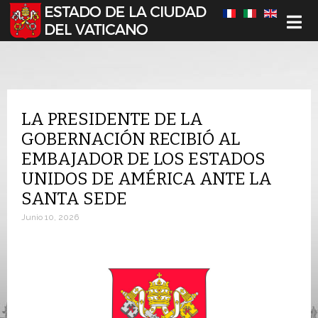
Seleccione su idioma
LA PRESIDENTE DE LA
GOBERNACIÓN RECIBIÓ AL
EMBAJADOR DE LOS ESTADOS
UNIDOS DE AMÉRICA ANTE LA
SANTA SEDE
Junio 10, 2026