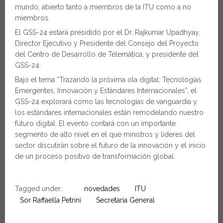
mundo, abierto tanto a miembros de la ITU como a no
miembros.
El GSS-24 estará presidido por el Dr. Rajkumar Upadhyay,
Director Ejecutivo y Presidente del Consejo del Proyecto
del Centro de Desarrollo de Telemática, y presidente del
GSS-24.
Bajo el tema “Trazando la próxima ola digital: Tecnologías
Emergentes, Innovación y Estándares Internacionales”, el
GSS-24 explorará cómo las tecnologías de vanguardia y
los estándares internacionales están remodelando nuestro
futuro digital. El evento contará con un importante
segmento de alto nivel en el que ministros y líderes del
sector discutirán sobre el futuro de la innovación y el inicio
de un proceso positivo de transformación global.
Tagged under:
novedades
ITU
Sor Raffaella Petrini
Secretaria General