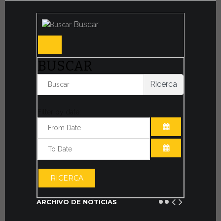
Buscar
BUSCAR
Ricerca
Filter by date:
ABRIR EL CAL
ABRIR EL CAL
RICERCA
ARCHIVO DE NOTICIAS