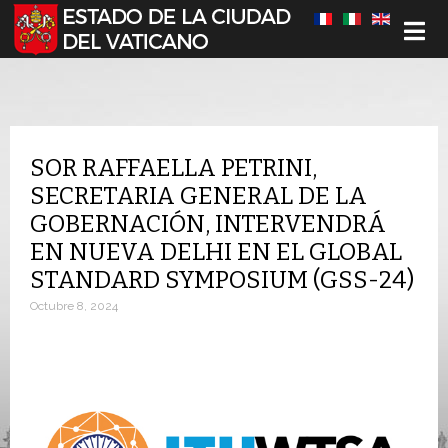
Seleccione su idioma
SOR RAFFAELLA PETRINI,
SECRETARIA GENERAL DE LA
GOBERNACIÓN, INTERVENDRÁ
EN NUEVA DELHI EN EL GLOBAL
STANDARD SYMPOSIUM (GSS-24)
Octubre 8, 2024