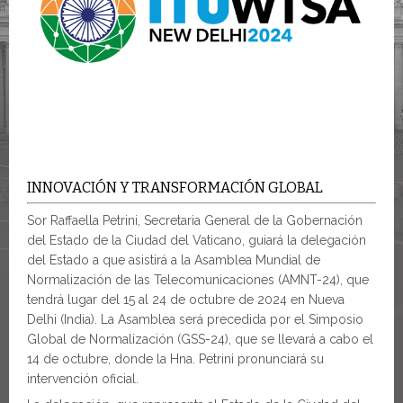
INNOVACIÓN Y TRANSFORMACIÓN GLOBAL
Sor Raffaella Petrini, Secretaria General de la Gobernación
del Estado de la Ciudad del Vaticano, guiará la delegación
del Estado a que asistirá a la Asamblea Mundial de
Normalización de las Telecomunicaciones (AMNT-24), que
tendrá lugar del 15 al 24 de octubre de 2024 en Nueva
Delhi (India). La Asamblea será precedida por el Simposio
Global de Normalización (GSS-24), que se llevará a cabo el
14 de octubre, donde la Hna. Petrini pronunciará su
intervención oficial.