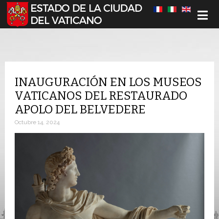
Seleccione su idioma
INAUGURACIÓN EN LOS MUSEOS
VATICANOS DEL RESTAURADO
APOLO DEL BELVEDERE
Octubre 14, 2024