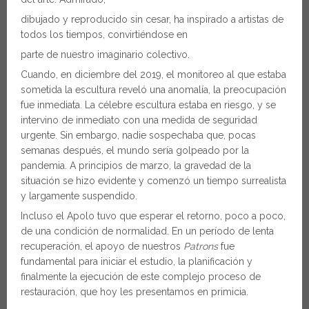
dibujado y reproducido sin cesar, ha inspirado a artistas de
todos los tiempos, convirtiéndose en
parte de nuestro imaginario colectivo.
Cuando, en diciembre del 2019, el monitoreo al que estaba
sometida la escultura reveló una anomalía, la preocupación
fue inmediata. La célebre escultura estaba en riesgo, y se
intervino de inmediato con una medida de seguridad
urgente. Sin embargo, nadie sospechaba que, pocas
semanas después, el mundo sería golpeado por la
pandemia. A principios de marzo, la gravedad de la
situación se hizo evidente y comenzó un tiempo surrealista
y largamente suspendido.
Incluso el Apolo tuvo que esperar el retorno, poco a poco,
de una condición de normalidad. En un período de lenta
recuperación, el apoyo de nuestros
Patrons
fue
fundamental para iniciar el estudio, la planificación y
finalmente la ejecución de este complejo proceso de
restauración, que hoy les presentamos en primicia.