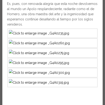
Es, pues, con renovada alegría que esta noche devolvemos
al mundo un Apolo resplandeciente, radiante como el de
Homero, una obra maestra del arte y la ingeniosidad que
esperamos continúe desafiando al tiempo por los siglos
venideros.