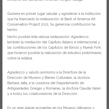
Quisiera en primer lugar saludar y agradecer a la institución
que ha financiado la restauración, el Bank of America Art
Conservation Project 2021. Su generosa contribución ha
hecho
hecho posible esta valiosa restauración. Agradezco
también la mediación del Capítulo italiano e internacional y
las contribuciones de los Capítulos de Illinois y Nueva York,
que hicieron posible la realización de estudios preliminares
sobre la estatua.
Agradezco y saludo asimismo a la Directora de la
Dirección de Museos y Bienes Culturales, la doctora
Barbara Jatta, a la curadora del Departamento de
Antigüedades Griegas y Romanas, la doctora Claudia Valeri,
y a todos los colaboradores de la Dirección.
Es un gran placer acogerles en los Museos Vaticanos y