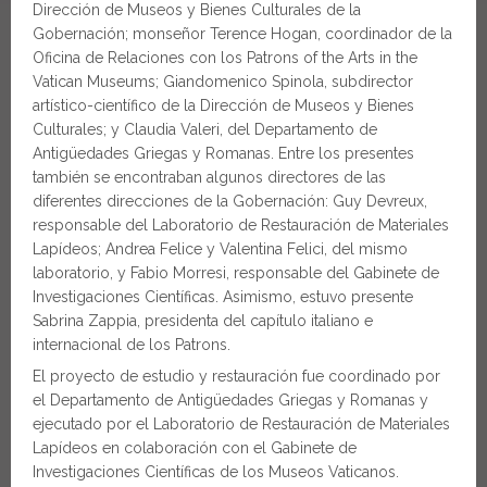
Dirección de Museos y Bienes Culturales de la
Gobernación; monseñor Terence Hogan, coordinador de la
Oficina de Relaciones con los Patrons of the Arts in the
Vatican Museums; Giandomenico Spinola, subdirector
artístico-científico de la Dirección de Museos y Bienes
Culturales; y Claudia Valeri, del Departamento de
Antigüedades Griegas y Romanas. Entre los presentes
también se encontraban algunos directores de las
diferentes direcciones de la Gobernación: Guy Devreux,
responsable del Laboratorio de Restauración de Materiales
Lapídeos; Andrea Felice y Valentina Felici, del mismo
laboratorio, y Fabio Morresi, responsable del Gabinete de
Investigaciones Científicas. Asimismo, estuvo presente
Sabrina Zappia, presidenta del capítulo italiano e
internacional de los Patrons.
El proyecto de estudio y restauración fue coordinado por
el Departamento de Antigüedades Griegas y Romanas y
ejecutado por el Laboratorio de Restauración de Materiales
Lapídeos en colaboración con el Gabinete de
Investigaciones Científicas de los Museos Vaticanos.