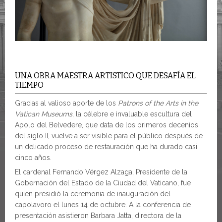
UNA OBRA MAESTRA ARTISTICO QUE DESAFÍA EL
TIEMPO
Gracias al valioso aporte de los
Patrons of the Arts in the
Vatican Museums
, la célebre e invaluable escultura del
Apolo del Belvedere, que data de los primeros decenios
del siglo II, vuelve a ser visible para el público después de
un delicado proceso de restauración que ha durado casi
cinco años.
El cardenal Fernando Vérgez Alzaga, Presidente de la
Gobernación del Estado de la Ciudad del Vaticano, fue
quien presidió la ceremonia de inauguración del
capolavoro el lunes 14 de octubre. A la conferencia de
presentación asistieron Barbara Jatta, directora de la