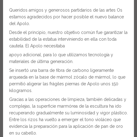
Queridos amigos y generosos partidarios de las artes Os
estamos agradecidos por hacer posible el nuevo balance
del Apolo.
Desde el principio, nuestro objetivo común fue garantizar la
estabilidad de la estatua interviniendo en ella con toda
cautela. El Apolo necesitaba
apoyo adicional, para lo que utilizamos tecnología y
materiales de última generación.
Se insertó una barra de fibra de carbono ligeramente
arqueada en la base de mármol zócalo de mármol, lo que
permitió aligerar las frágiles piernas de Apolo unos 150
kilogramos.
Gracias a las operaciones de limpieza, también delicadas y
complejas, la superficie marmórea de la escultura ha ido
recuperando gradualmente su luminosidad y vigor plástico.
Entre los rizos ha vuelto a emerger el tono violáceo que
evidencia la preparación para la aplicación de pan de oro
en su cabello.