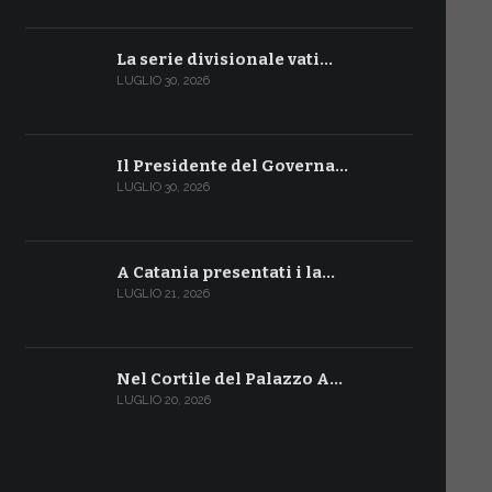
La serie divisionale vati…
LUGLIO 30, 2026
Il Presidente del Governa…
LUGLIO 30, 2026
A Catania presentati i la…
LUGLIO 21, 2026
Nel Cortile del Palazzo A…
LUGLIO 20, 2026