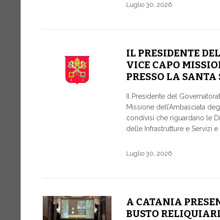
Luglio 30, 2026
IL PRESIDENTE D
VICE CAPO MISSIO
PRESSO LA SANTA 
Il Presidente del Governator
Missione dell’Ambasciata degli
condivisi che riguardano le Di
delle Infrastrutture e Servizi 
Luglio 30, 2026
A CATANIA PRESEN
BUSTO RELIQUIARI