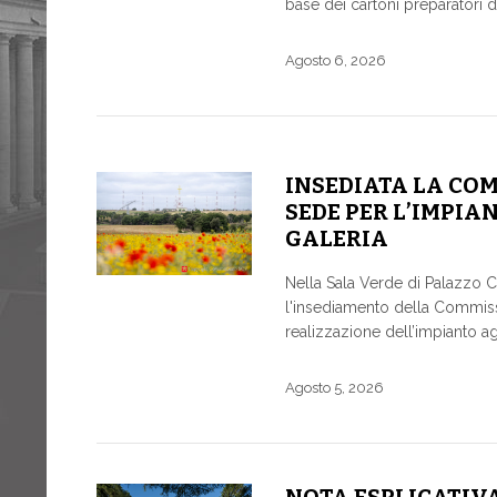
base dei cartoni preparatori d
Agosto 6, 2026
INSEDIATA LA CO
SEDE PER L’IMPIA
GALERIA
Nella Sala Verde di Palazzo Ch
l'insediamento della Commissio
realizzazione dell’impianto agr
Agosto 5, 2026