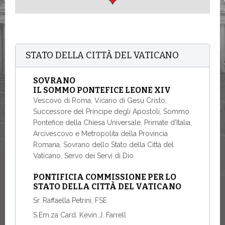
STATO DELLA CITTÀ DEL VATICANO
SOVRANO
IL SOMMO PONTEFICE LEONE XIV
Vescovo di Roma, Vicario di Gesù Cristo;
Successore del Principe degli Apostoli, Sommo
Pontefice della Chiesa Universale, Primate d’Italia,
Arcivescovo e Metropolita della Provincia
Romana, Sovrano dello Stato della Città del
Vaticano, Servo dei Servi di Dio.
PONTIFICIA COMMISSIONE PER LO
STATO DELLA CITTÀ DEL VATICANO
Sr. Raffaella Petrini, FSE
S.Em.za Card. Kevin J. Farrell