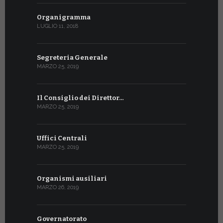
Organigramma
LUGLIO 11, 2018
Segreteria Generale
MARZO 25, 2019
Il Consiglio dei Direttor…
MARZO 25, 2019
Uffici Centrali
MARZO 25, 2019
Organismi ausiliari
MARZO 26, 2019
Governatorato