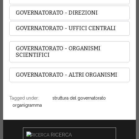
GOVERNATORATO - DIREZIONI
GOVERNATORATO - UFFICI CENTRALI
GOVERNATORATO - ORGANISMI
SCIENTIFICI
GOVERNATORATO - ALTRI ORGANISMI
Tagged under:
struttura del governatorato
organigramma
RICERCA