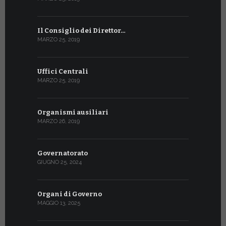
Il Consiglio dei Direttor…
MARZO 25, 2019
Uffici Centrali
MARZO 25, 2019
Organismi ausiliari
MARZO 26, 2019
Governatorato
GIUGNO 25, 2024
Organi di Governo
MAGGIO 13, 2025