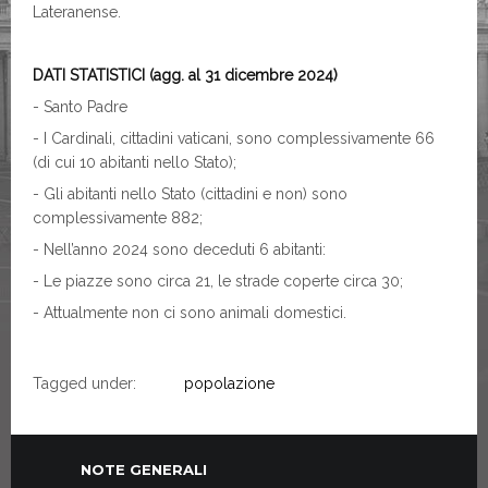
Lateranense.
DATI STATISTICI (agg. al 31 dicembre 2024)
- Santo Padre
- I Cardinali, cittadini vaticani, sono complessivamente 66
(di cui 10 abitanti nello Stato);
- Gli abitanti nello Stato (cittadini e non) sono
complessivamente 882;
- Nell’anno 2024 sono deceduti 6 abitanti:
- Le piazze sono circa 21, le strade coperte circa 30;
- Attualmente non ci sono animali domestici.
Tagged under:
popolazione
NOTE GENERALI