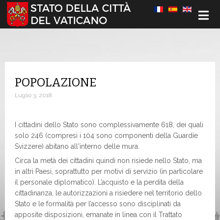
Seleziona la tua lingua
POPOLAZIONE
Luglio 3, 2018
I cittadini dello Stato sono complessivamente 618, dei quali
solo 246 (compresi i 104 sono componenti della Guardie
Svizzere) abitano all'interno delle mura.
Circa la metà dei cittadini quindi non risiede nello Stato, ma
in altri Paesi, soprattutto per motivi di servizio (in particolare
il personale diplomatico). L’acquisto e la perdita della
cittadinanza, le autorizzazioni a risiedere nel territorio dello
Stato e le formalità per l’accesso sono disciplinati da
apposite disposizioni, emanate in linea con il Trattato