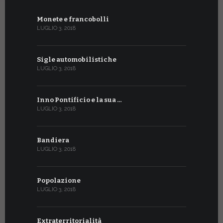
Monete e francobolli
LUGLIO 3, 2018
Sigle automobilistiche
LUGLIO 3, 2018
Inno Pontificio e la sua …
LUGLIO 3, 2018
Bandiera
LUGLIO 3, 2018
Popolazione
LUGLIO 3, 2018
Extraterritorialità