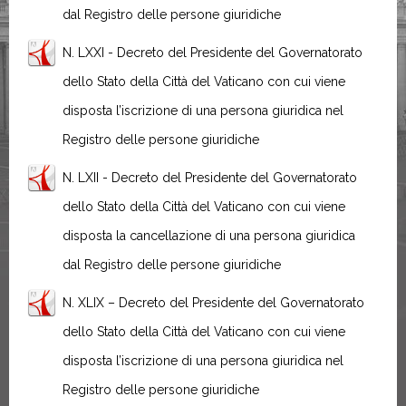
dal Registro delle persone giuridiche
N. LXXI - Decreto del Presidente del Governatorato
dello Stato della Città del Vaticano con cui viene
disposta l’iscrizione di una persona giuridica nel
Registro delle persone giuridiche
N. LXII - Decreto del Presidente del Governatorato
dello Stato della Città del Vaticano con cui viene
disposta la cancellazione di una persona giuridica
dal Registro delle persone giuridiche
N. XLIX – Decreto del Presidente del Governatorato
dello Stato della Città del Vaticano con cui viene
disposta l’iscrizione di una persona giuridica nel
Registro delle persone giuridiche