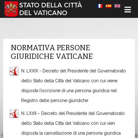
Seleziona la tua lingua
NORMATIVA PERSONE
GIURIDICHE VATICANE
N. LXXIX - Decreto del Presidente del Governatorato
dello Stato della Città del Vaticano con cui viene
disposta l’iscrizione di una persona giuridica nel
Registro delle persone giuridiche
N. LXXII – Decreto del Presidente del Governatorato
dello Stato della Città del Vaticano con cui vien
disposta la cancellazione di una persona giuridica