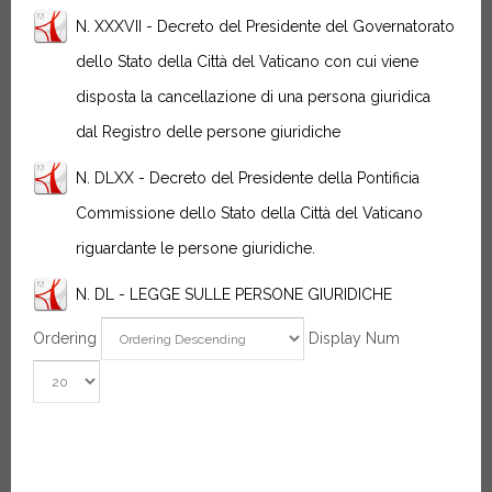
N. XXXVII - Decreto del Presidente del Governatorato
dello Stato della Città del Vaticano con cui viene
disposta la cancellazione di una persona giuridica
dal Registro delle persone giuridiche
N. DLXX - Decreto del Presidente della Pontificia
Commissione dello Stato della Città del Vaticano
riguardante le persone giuridiche.
N. DL - LEGGE SULLE PERSONE GIURIDICHE
Ordering
Display Num