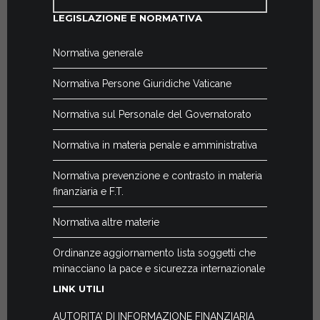
LEGISLAZIONE E NORMATIVA
Normativa generale
Normativa Persone Giuridiche Vaticane
Normativa sul Personale del Governatorato
Normativa in materia penale e amministrativa
Normativa prevenzione e contrasto in materia
finanziaria e F.T.
Normativa altre materie
Ordinanze aggiornamento lista soggetti che
minacciano la pace e sicurezza internazionale
LINK UTILI
AUTORITA' DI INFORMAZIONE FINANZIARIA