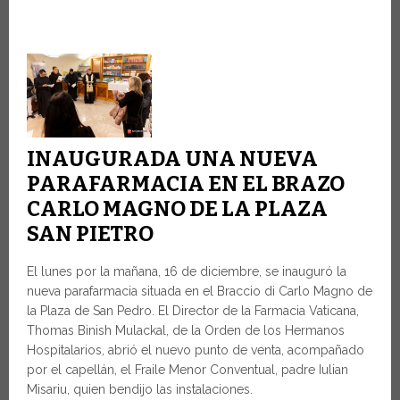
INAUGURADA UNA NUEVA
PARAFARMACIA EN EL BRAZO
CARLO MAGNO DE LA PLAZA
SAN PIETRO
El lunes por la mañana, 16 de diciembre, se inauguró la
nueva parafarmacia situada en el Braccio di Carlo Magno de
la Plaza de San Pedro. El Director de la Farmacia Vaticana,
Thomas Binish Mulackal, de la Orden de los Hermanos
Hospitalarios, abrió el nuevo punto de venta, acompañado
por el capellán, el Fraile Menor Conventual, padre Iulian
Misariu, quien bendijo las instalaciones.