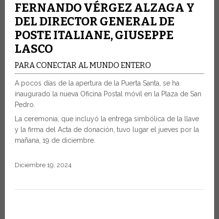
FERNANDO VÉRGEZ ALZAGA Y
DEL DIRECTOR GENERAL DE
POSTE ITALIANE, GIUSEPPE
LASCO
PARA CONECTAR AL MUNDO ENTERO
A pocos días de la apertura de la Puerta Santa, se ha
inaugurado la nueva Oficina Postal móvil en la Plaza de San
Pedro.
La ceremonia, que incluyó la entrega simbólica de la llave
y la firma del Acta de donación, tuvo lugar el jueves por la
mañana, 19 de diciembre.
Diciembre 19, 2024