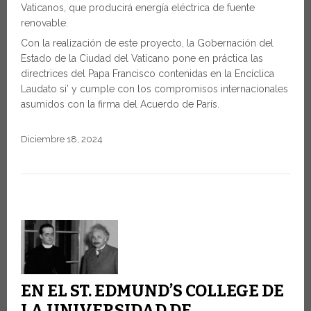
Vaticanos, que producirá energía eléctrica de fuente
renovable.
Con la realización de este proyecto, la Gobernación del
Estado de la Ciudad del Vaticano pone en práctica las
directrices del Papa Francisco contenidas en la Encíclica
Laudato si’ y cumple con los compromisos internacionales
asumidos con la firma del Acuerdo de París.
Diciembre 18, 2024
EN EL ST. EDMUND’S COLLEGE DE
LA UNIVERSIDAD DE