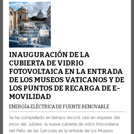
INAUGURACIÓN DE LA
CUBIERTA DE VIDRIO
FOTOVOLTAICA EN LA ENTRADA
DE LOS MUSEOS VATICANOS Y DE
LOS PUNTOS DE RECARGA DE E-
MOVILIDAD
ENERGÍA ELÉCTRICA DE FUENTE RENOVABLE
Se ha completado en tiempo récord, casi en vísperas del
inicio del Jubileo, la nueva cubierta de vidrio fotovoltaica
del Patio de las Carrozas en la entrada de los Museos