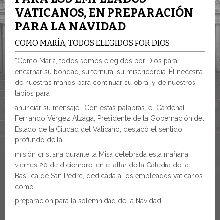
VATICANOS, EN PREPARACIÓN
PARA LA NAVIDAD
COMO MARÍA, TODOS ELEGIDOS POR DIOS
“Como María, todos somos elegidos por Dios para
encarnar su bondad, su ternura, su misericordia. Él necesita
de nuestras manos para continuar su obra, y de nuestros
labios para
anunciar su mensaje”. Con estas palabras, el Cardenal
Fernando Vérgez Alzaga, Presidente de la Gobernación del
Estado de la Ciudad del Vaticano, destacó el sentido
profundo de la
misión cristiana durante la Misa celebrada esta mañana,
viernes 20 de diciembre, en el altar de la Cátedra de la
Basílica de San Pedro, dedicada a los empleados vaticanos
como
preparación para la solemnidad de la Navidad.