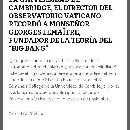
CAMBRIDGE, EL DIRECTOR DEL
OBSERVATORIO VATICANO
RECORDÓ A MONSEÑOR
GEORGES LEMAÎTRE,
FUNDADOR DE LA TEORÍA DEL
“BIG BANG”
“¿Por qué miramos hacia arriba?: Reflexión de un
astrónomo sobre el universo y la vocación de estudiarlo”.
Este fue el título de la conferencia pronunciada en el Von
Hügel Institute for Critical Catholic Inquiry, en el St.
Edmund’s College de la Universidad de Cambridge, por el
jesuita hermano Guy Consolmagno, Director del
Observatorio Vaticano, el miércoles 20 de noviembre.
Diciembre 18, 2024