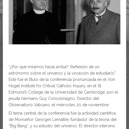
“¿Por qué miramos hacia arriba?: Reflexión de un
astrónomo sobre el universo y la vocación de estudiarlo”.
Este fue el título de la conferencia pronunciada en el Von
Hügel Institute for Critical Catholic Inquiry, en el St.
Edmund’s College de la Universidad de Cambridge, por el
jesuita hermano Guy Consolmagno, Director del
Observatorio Vaticano, el miércoles 20 de noviembre.
El tema central de la conferencia fue la actividad científica
de Monseñor Georges Lemaître, fundador de la teoría del
“Big Bang”, y su estudio del universo. El director intervino