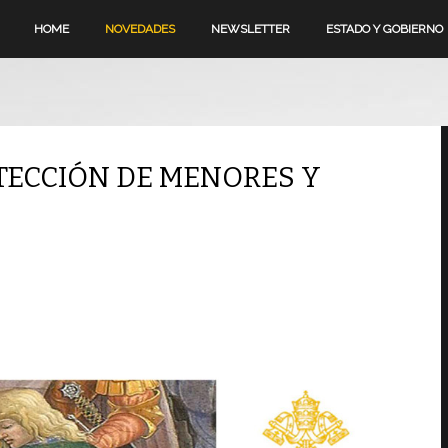
HOME
NOVEDADES
NEWSLETTER
ESTADO Y GOBIERNO
TECCIÓN DE MENORES Y