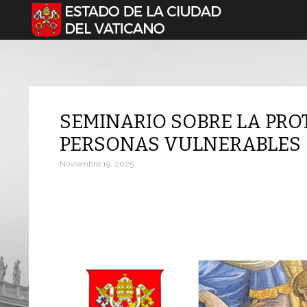
Seleccione su idioma
SEMINARIO SOBRE LA PRO
PERSONAS VULNERABLES
Noviembre 19, 2025