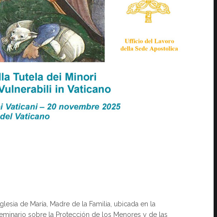
esia de María, Madre de la Familia, ubicada en la
eminario sobre la Protección de los Menores y de las