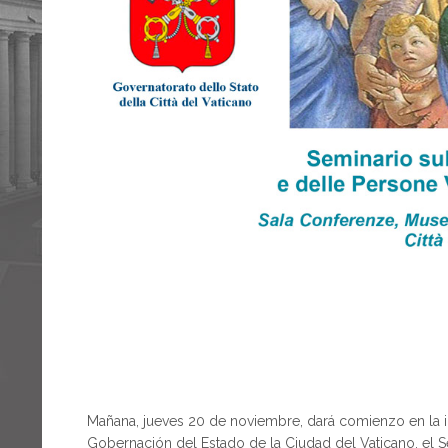
Mañana, jueves 20 de noviembre, dará comienzo en la igl
Gobernación del Estado de la Ciudad del Vaticano, el S