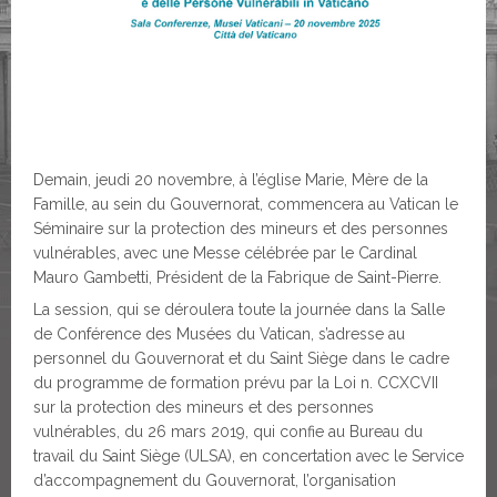
Demain, jeudi 20 novembre, à l’église Marie, Mère de la
Famille, au sein du Gouvernorat, commencera au Vatican le
Séminaire sur la protection des mineurs et des personnes
vulnérables, avec une Messe célébrée par le Cardinal
Mauro Gambetti, Président de la Fabrique de Saint-Pierre.
La session, qui se déroulera toute la journée dans la Salle
de Conférence des Musées du Vatican, s’adresse au
personnel du Gouvernorat et du Saint Siège dans le cadre
du programme de formation prévu par la Loi n. CCXCVII
sur la protection des mineurs et des personnes
vulnérables, du 26 mars 2019, qui confie au Bureau du
travail du Saint Siège (ULSA), en concertation avec le Service
d’accompagnement du Gouvernorat, l’organisation