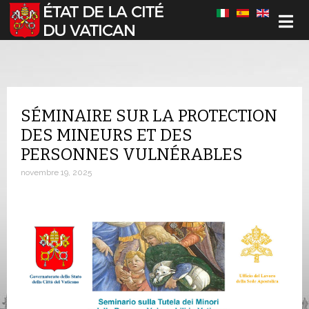
Sélectionnez votre langue
SÉMINAIRE SUR LA PROTECTION
DES MINEURS ET DES
PERSONNES VULNÉRABLES
novembre 19, 2025