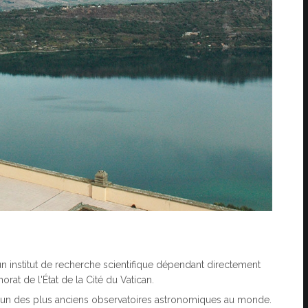
n institut de recherche scientifique dépendant directement
orat de l'État de la Cité du Vatican.
'un des plus anciens observatoires astronomiques au monde.