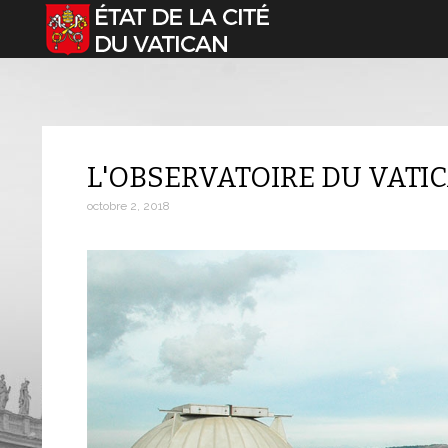
Sélectionnez votre langue
L'OBSERVATOIRE DU VATI
octobre 2, 2018