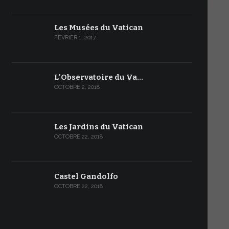
Les Musées du Vatican
FÉVRIER 1, 2017
L'Observatoire du Va…
OCTOBRE 2, 2018
Les Jardins du Vatican
OCTOBRE 22, 2018
Castel Gandolfo
OCTOBRE 22, 2018