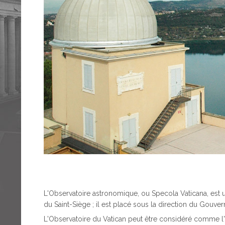
L'Observatoire astronomique, ou Specola Vaticana, est u
du Saint-Siège ; il est placé sous la direction du Gouvern
L'Observatoire du Vatican peut être considéré comme l