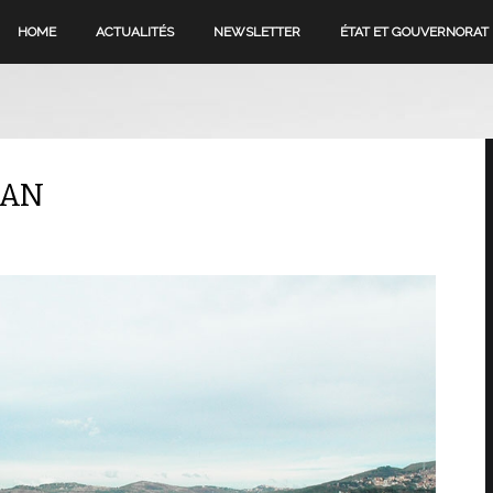
HOME
ACTUALITÉS
NEWSLETTER
ÉTAT ET GOUVERNORAT
CAN