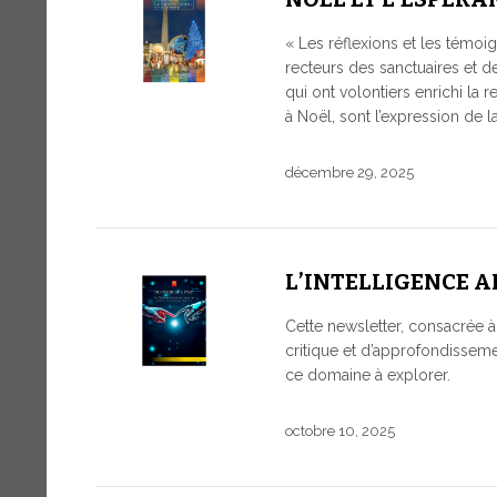
« Les réflexions et les témoi
recteurs des sanctuaires et
qui ont volontiers enrichi la 
à Noël, sont l’expression de 
décembre 29, 2025
L’INTELLIGENCE A
Cette newsletter, consacrée à l
critique et d’approfondisseme
ce domaine à explorer.
octobre 10, 2025