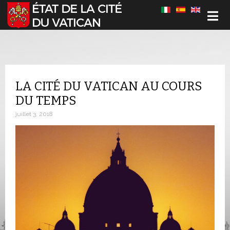
Sélectionnez votre langue
LA CITÉ DU VATICAN AU COURS
DU TEMPS
juillet 3, 2018